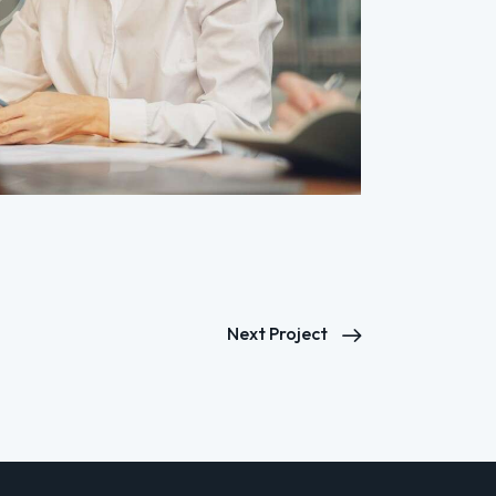
Next Project