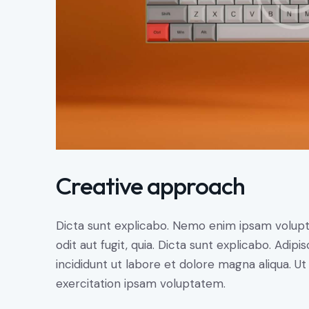
Creative approach
Dicta sunt explicabo. Nemo enim ipsam volupt
odit aut fugit, quia. Dicta sunt explicabo. Adip
incididunt ut labore et dolore magna aliqua. 
exercitation ipsam voluptatem.