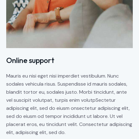
Online support
Mauris eu nisi eget nisi imperdiet vestibulum. Nunc
sodales vehicula risus. Suspendisse id mauris sodales,
blandit tortor eu, sodales justo. Morbi tincidunt, ante
vel suscipit volutpat, turpis enim volutpSectetur
adipiscing elit, sed do eiusm onsectetur adipiscing elit,
sed do eiusm od tempor incididunt ut labore. Ut vel
placerat eros, eu tincidunt velit. Consectetur adipiscing
elit, adipiscing elit, sed do.