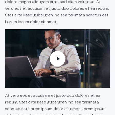
dolore magna aliquyam erat, sed diam voluptua. At
vero eos et accusam et justo duo dolores et ea rebum.
Stet clita kasd gubergren, no sea takimata sanctus est
Lorem ipsum dolor sit amet.
At vero eos et accusam et justo duo dolores et ea
rebum. Stet clita kasd gubergren, no sea takimata
sanctus est Lorem ipsum dolor sit amet. Lorem ipsum