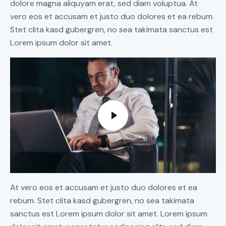
dolore magna aliquyam erat, sed diam voluptua. At
vero eos et accusam et justo duo dolores et ea rebum.
Stet clita kasd gubergren, no sea takimata sanctus est
Lorem ipsum dolor sit amet.
At vero eos et accusam et justo duo dolores et ea
rebum. Stet clita kasd gubergren, no sea takimata
sanctus est Lorem ipsum dolor sit amet. Lorem ipsum