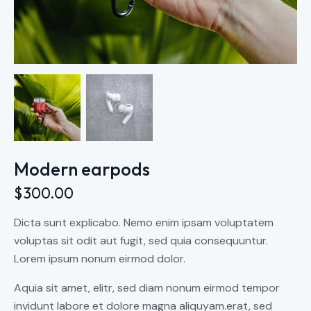
Modern earpods
$
300.00
Dicta sunt explicabo. Nemo enim ipsam voluptatem
voluptas sit odit aut fugit, sed quia consequuntur.
Lorem ipsum nonum eirmod dolor.
Aquia sit amet, elitr, sed diam nonum eirmod tempor
invidunt labore et dolore magna aliquyam.erat, sed